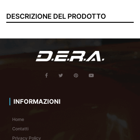
DESCRIZIONE DEL PRODOTTO
INFORMAZIONI
Home
Contatti
Privacy Policy