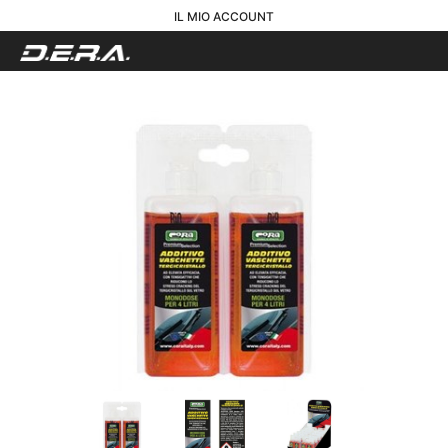
IL MIO ACCOUNT