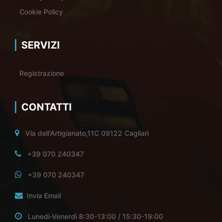
Cookie Policy
SERVIZI
Registrazione
CONTATTI
Via dell'Artigianato,11C 09122 Cagliari
+39 070 240347
+39 070 240347
Invia Email
Lunedì-Venerdì 8:30-13:00 / 15:30-19:00