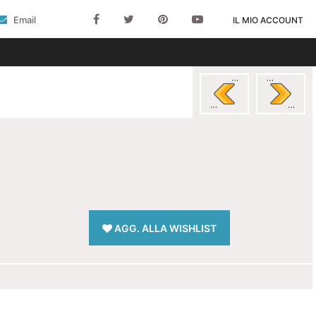
Email
IL MIO ACCOUNT
AGG. ALLA WISHLIST