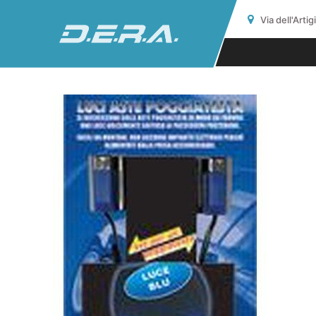
Via dell'Arti