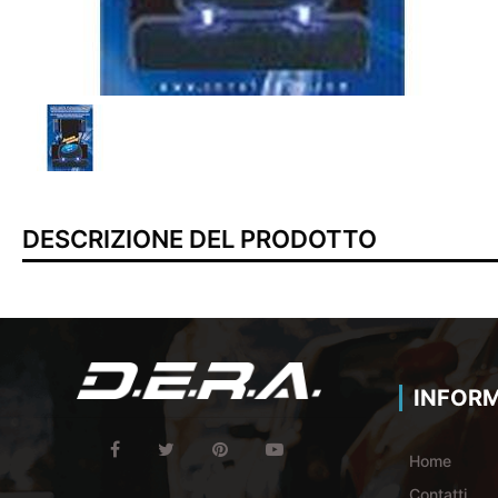
DESCRIZIONE DEL PRODOTTO
INFORM
Home
Contatti