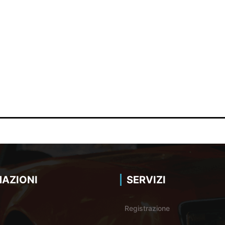
AZIONI
SERVIZI
Registrazione