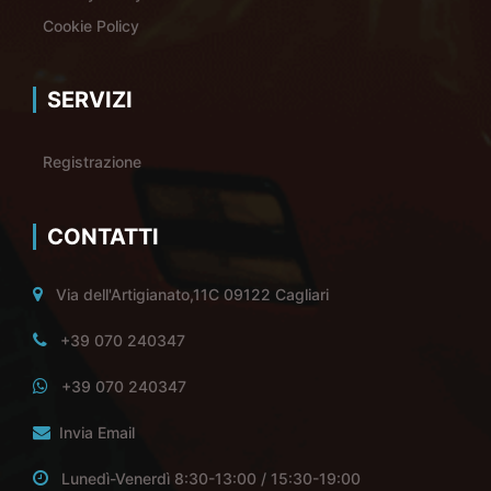
Cookie Policy
SERVIZI
Registrazione
CONTATTI
Via dell'Artigianato,11C 09122 Cagliari
+39 070 240347
+39 070 240347
Invia Email
Lunedì-Venerdì 8:30-13:00 / 15:30-19:00