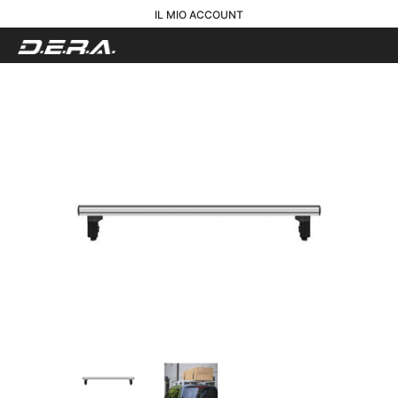
IL MIO ACCOUNT