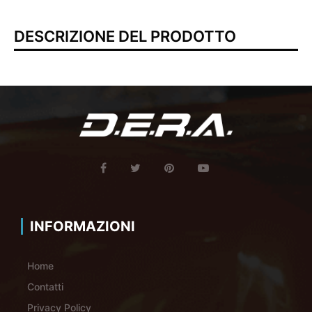
DESCRIZIONE DEL PRODOTTO
INFORMAZIONI
Home
Contatti
Privacy Policy