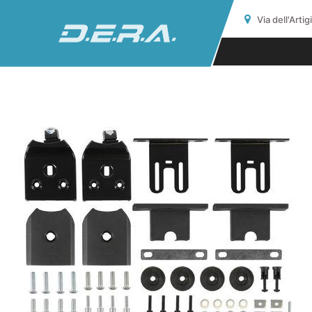
Via dell'Arti