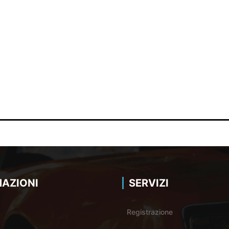
AZIONI
SERVIZI
Registrazione