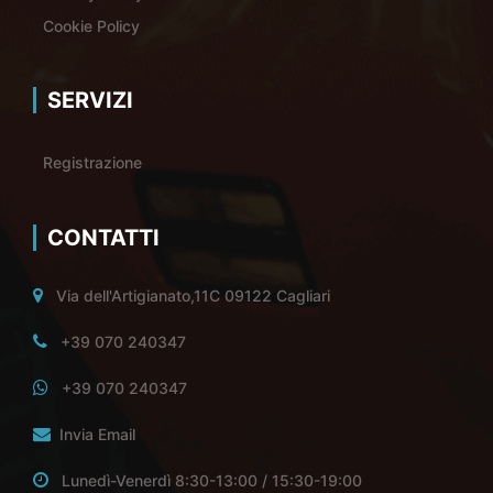
Cookie Policy
SERVIZI
Registrazione
CONTATTI
Via dell'Artigianato,11C 09122 Cagliari
+39 070 240347
+39 070 240347
Invia Email
Lunedì-Venerdì 8:30-13:00 / 15:30-19:00