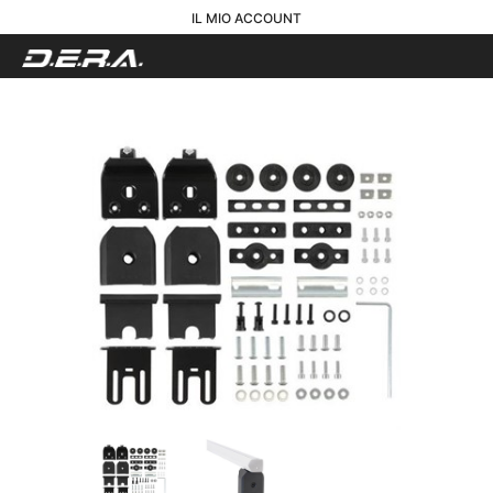
IL MIO ACCOUNT