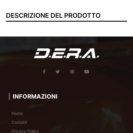
DESCRIZIONE DEL PRODOTTO
INFORMAZIONI
Home
Contatti
Privacy Policy