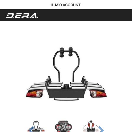
IL MIO ACCOUNT