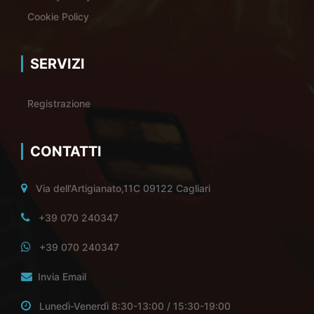
Cookie Policy
SERVIZI
Registrazione
CONTATTI
Via dell'Artigianato,11C 09122 Cagliari
+39 070 240347
+39 070 240347
Invia Email
Lunedì-Venerdì 8:30-13:00 / 15:30-19:00