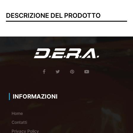
DESCRIZIONE DEL PRODOTTO
INFORMAZIONI
Home
Contatti
Privacy Policy