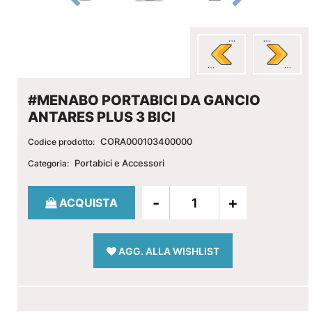
#MENABO PORTABICI DA GANCIO
ANTARES PLUS 3 BICI
CORA000103400000
Codice prodotto:
Portabici e Accessori
Categoria:
Quantità
ACQUISTA
AGG. ALLA WISHLIST