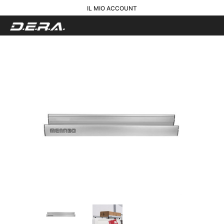
IL MIO ACCOUNT