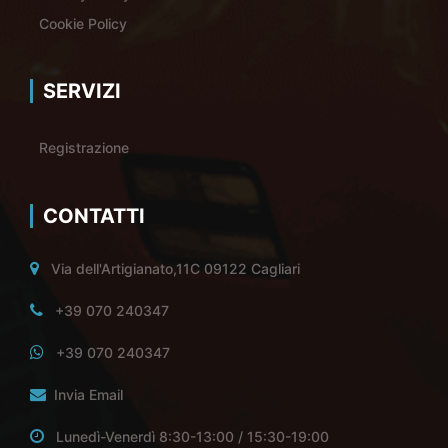
Cookie Policy
SERVIZI
Registrazione
CONTATTI
Via dell'Artigianato,11C 09122 Cagliari
+39 070 240347
+39 070 240347
Invia Email
Lunedì-Venerdì 8:30-13:00 / 15:30-19:00