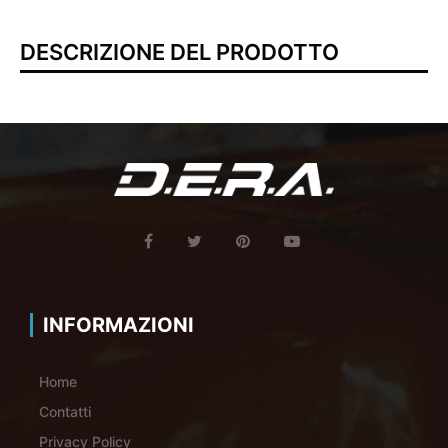
DESCRIZIONE DEL PRODOTTO
INFORMAZIONI
Home
Contatti
Privacy Policy