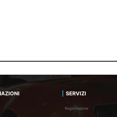
AZIONI
SERVIZI
Registrazione