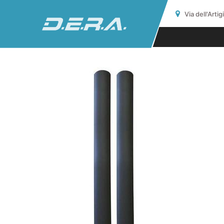
Via dell'Arti