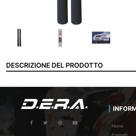
DESCRIZIONE DEL PRODOTTO
INFORM
Home
Contatti