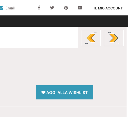
Email
IL MIO ACCOUNT
AGG. ALLA WISHLIST