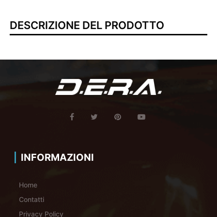
DESCRIZIONE DEL PRODOTTO
INFORMAZIONI
Home
Contatti
Privacy Policy