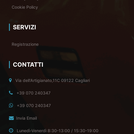
Cookie Policy
SERVIZI
Registrazione
CONTATTI
Via dell'Artigianato,11C 09122 Cagliari
+39 070 240347
+39 070 240347
Invia Email
Lunedì-Venerdì 8:30-13:00 / 15:30-19:00