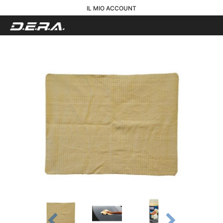
IL MIO ACCOUNT