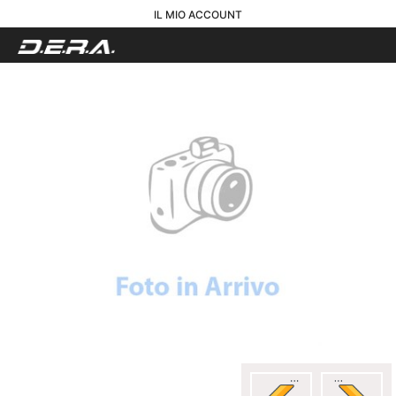
IL MIO ACCOUNT