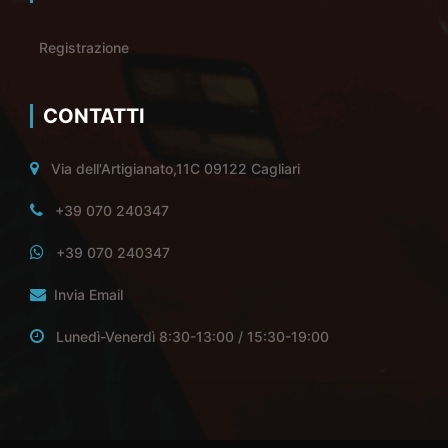
Registrazione
CONTATTI
Via dell'Artigianato,11C 09122 Cagliari
+39 070 240347
+39 070 240347
Invia Email
Lunedì-Venerdì 8:30-13:00 / 15:30-19:00