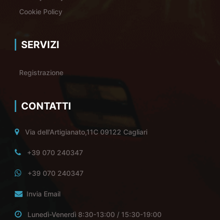
Cookie Policy
SERVIZI
Registrazione
CONTATTI
Via dell'Artigianato,11C 09122 Cagliari
+39 070 240347
+39 070 240347
Invia Email
Lunedì-Venerdì 8:30-13:00 / 15:30-19:00