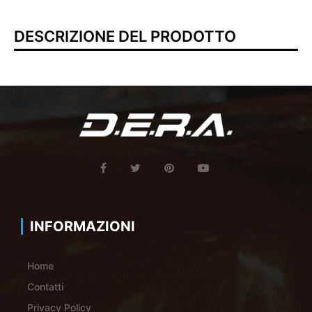
DESCRIZIONE DEL PRODOTTO
INFORMAZIONI
Home
Contatti
Privacy Policy