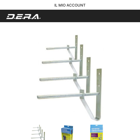
IL MIO ACCOUNT