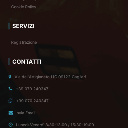
Cookie Policy
SERVIZI
Registrazione
CONTATTI
Via dell'Artigianato,11C 09122 Cagliari
+39 070 240347
+39 070 240347
Invia Email
Lunedì-Venerdì 8:30-13:00 / 15:30-19:00