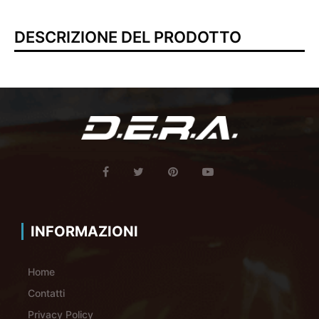
DESCRIZIONE DEL PRODOTTO
INFORMAZIONI
Home
Contatti
Privacy Policy