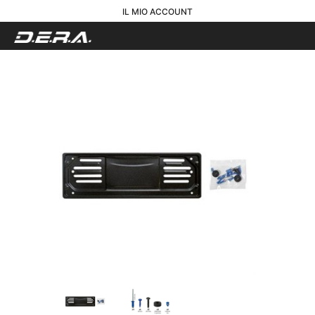
IL MIO ACCOUNT