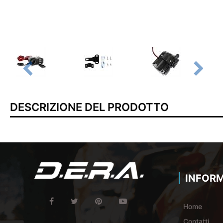
DESCRIZIONE DEL PRODOTTO
INFORM
Home
Contatti