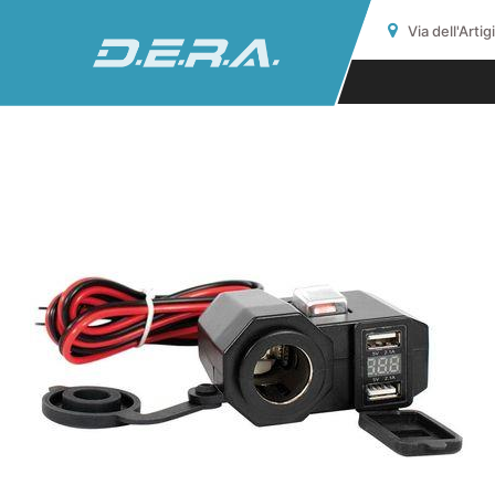
Via dell'Arti