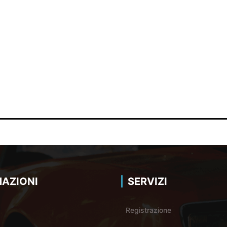
AZIONI
SERVIZI
Registrazione