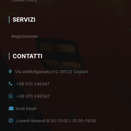
SERVIZI
Registrazione
CONTATTI
Via dell'Artigianato,11C 09122 Cagliari
+39 070 240347
+39 070 240347
Invia Email
Lunedì-Venerdì 8:30-13:00 / 15:30-19:00