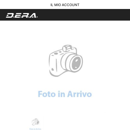
IL MIO ACCOUNT