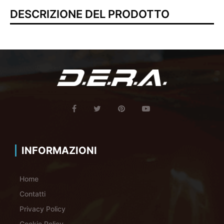
DESCRIZIONE DEL PRODOTTO
INFORMAZIONI
Home
Contatti
Privacy Policy
Cookie Policy