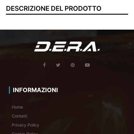
DESCRIZIONE DEL PRODOTTO
INFORMAZIONI
Home
Contatti
Privacy Policy
Cookie Policy