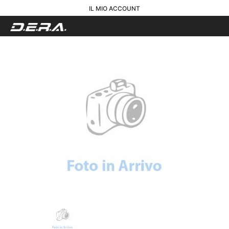
IL MIO ACCOUNT