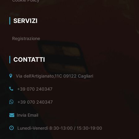
SERVIZI
Registrazione
CONTATTI
Via dell'Artigianato,11C 09122 Cagliari
+39 070 240347
+39 070 240347
Invia Email
Lunedì-Venerdì 8:30-13:00 / 15:30-19:00