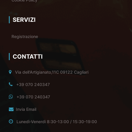
SERVIZI
Registrazione
CONTATTI
Via dell'Artigianato,11C 09122 Cagliari
+39 070 240347
+39 070 240347
Invia Email
Lunedì-Venerdì 8:30-13:00 / 15:30-19:00