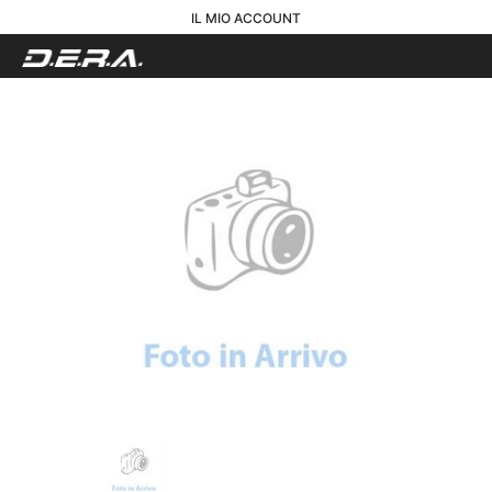
IL MIO ACCOUNT