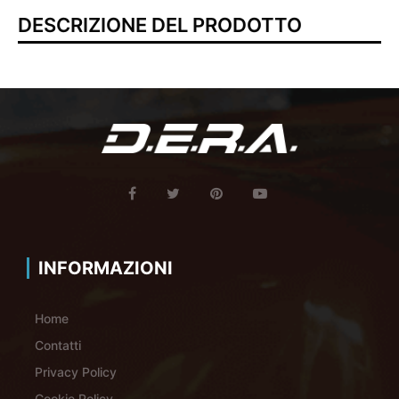
DESCRIZIONE DEL PRODOTTO
INFORMAZIONI
Home
Contatti
Privacy Policy
Cookie Policy