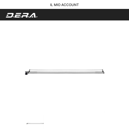
IL MIO ACCOUNT