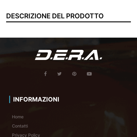
DESCRIZIONE DEL PRODOTTO
INFORMAZIONI
Home
Contatti
Privacy Policy