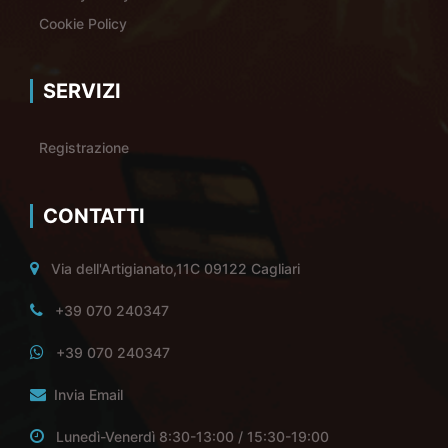
Cookie Policy
SERVIZI
Registrazione
CONTATTI
Via dell'Artigianato,11C 09122 Cagliari
+39 070 240347
+39 070 240347
Invia Email
Lunedì-Venerdì 8:30-13:00 / 15:30-19:00