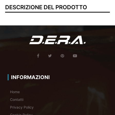
DESCRIZIONE DEL PRODOTTO
INFORMAZIONI
Home
Contatti
Privacy Policy
Cookie Policy