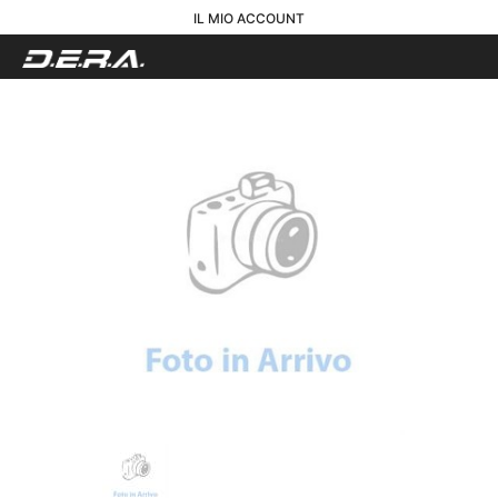
IL MIO ACCOUNT