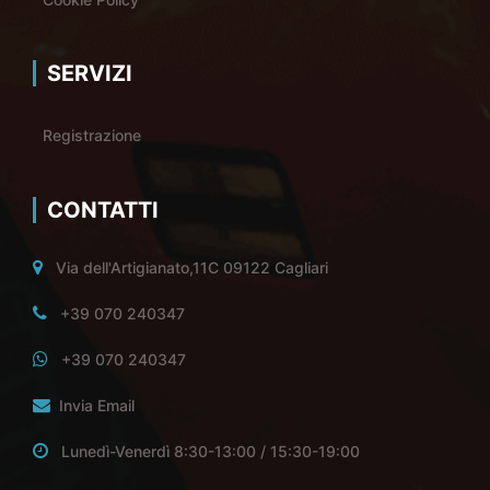
SERVIZI
Registrazione
CONTATTI
Via dell'Artigianato,11C 09122 Cagliari
+39 070 240347
+39 070 240347
Invia Email
Lunedì-Venerdì 8:30-13:00 / 15:30-19:00