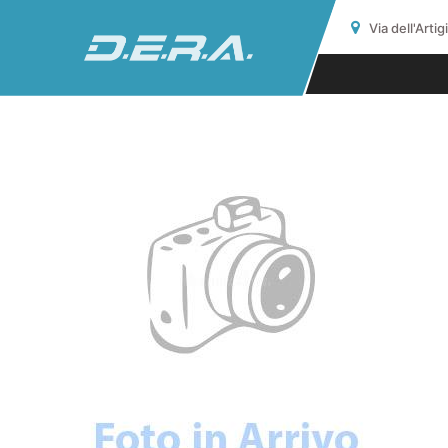
Via dell'Arti