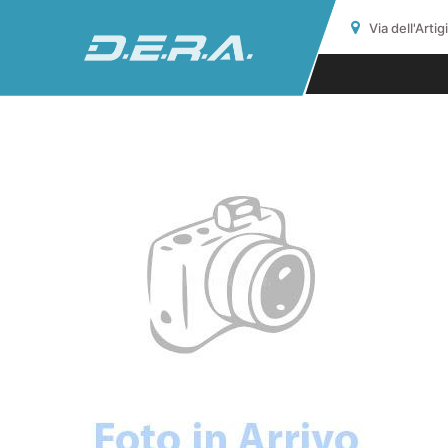
Via dell'Arti