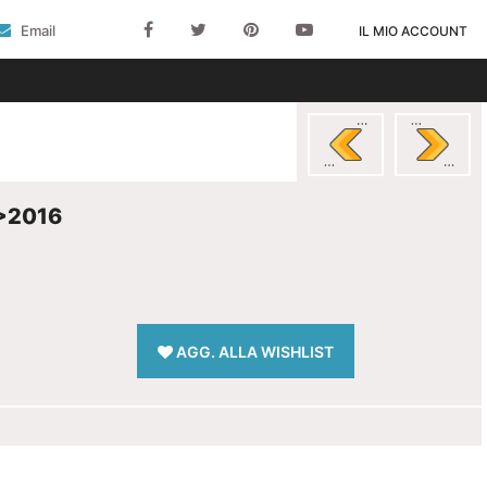
Email
IL MIO ACCOUNT
>2016
AGG. ALLA WISHLIST