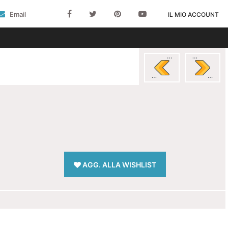
Email
IL MIO ACCOUNT
AGG. ALLA WISHLIST