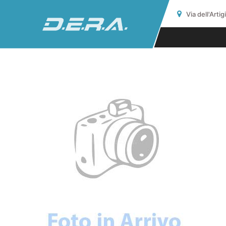
Via dell'Arti