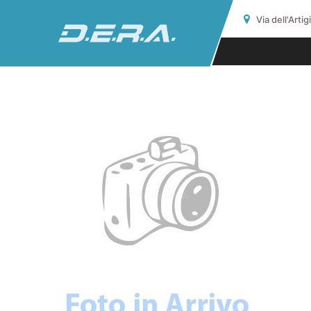
Via dell'Arti