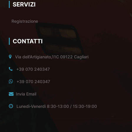
SERVIZI
Registrazione
CONTATTI
Via dell'Artigianato,11C 09122 Cagliari
+39 070 240347
+39 070 240347
Invia Email
Lunedì-Venerdì 8:30-13:00 / 15:30-19:00