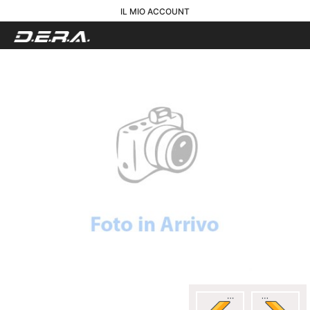
IL MIO ACCOUNT