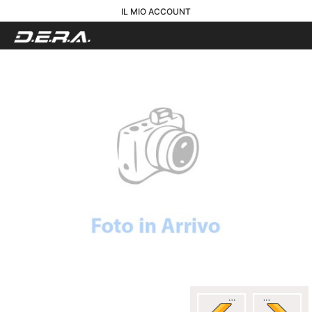
IL MIO ACCOUNT