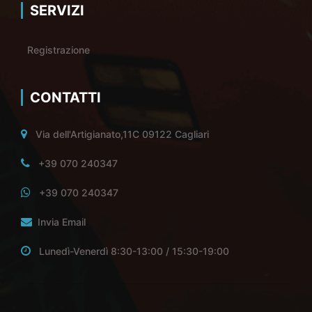
SERVIZI
Registrazione
CONTATTI
Via dell'Artigianato,11C 09122 Cagliari
+39 070 240347
+39 070 240347
Invia Email
Lunedì-Venerdì 8:30-13:00 / 15:30-19:00