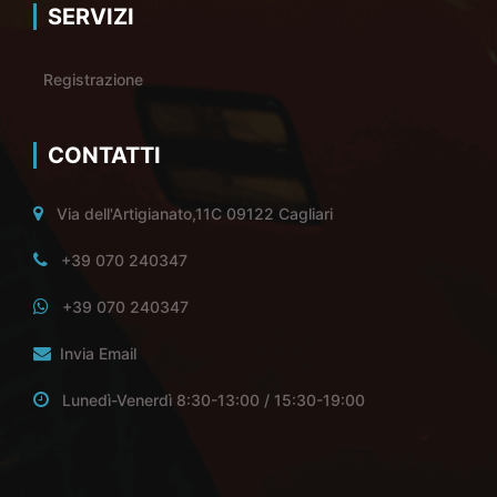
SERVIZI
Registrazione
CONTATTI
Via dell'Artigianato,11C 09122 Cagliari
+39 070 240347
+39 070 240347
Invia Email
Lunedì-Venerdì 8:30-13:00 / 15:30-19:00