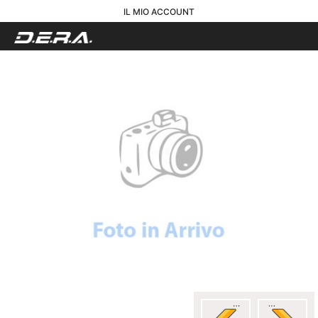
IL MIO ACCOUNT