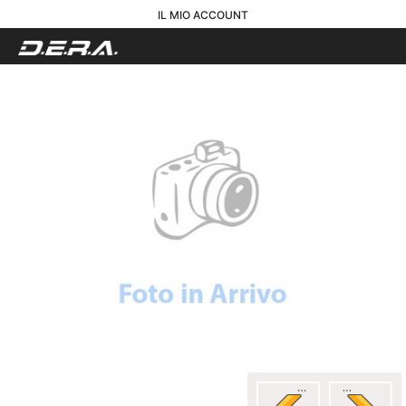
IL MIO ACCOUNT