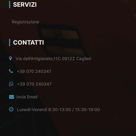
SERVIZI
Registrazione
CONTATTI
Via dell'Artigianato,11C 09122 Cagliari
+39 070 240347
+39 070 240347
Invia Email
Lunedì-Venerdì 8:30-13:00 / 15:30-19:00