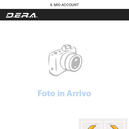
IL MIO ACCOUNT