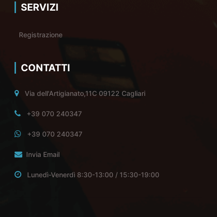
SERVIZI
Registrazione
CONTATTI
Via dell'Artigianato,11C 09122 Cagliari
+39 070 240347
+39 070 240347
Invia Email
Lunedì-Venerdì 8:30-13:00 / 15:30-19:00