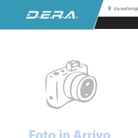
Via dell'Arti