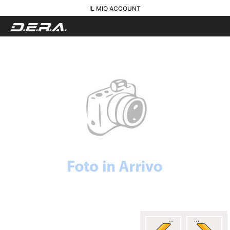
IL MIO ACCOUNT