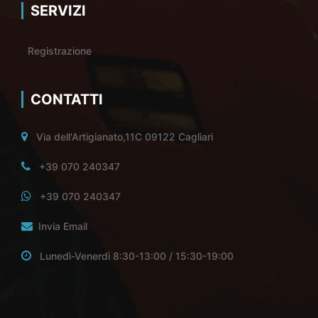
SERVIZI
Registrazione
CONTATTI
Via dell'Artigianato,11C 09122 Cagliari
+39 070 240347
+39 070 240347
Invia Email
Lunedì-Venerdì 8:30-13:00 / 15:30-19:00