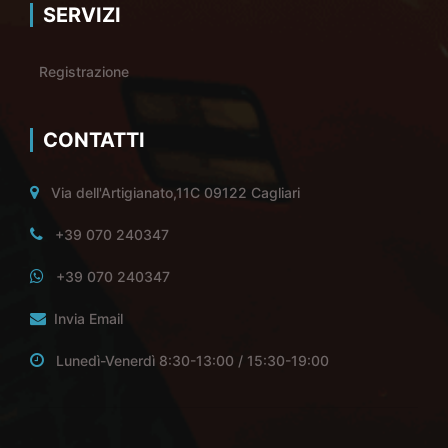
SERVIZI
Registrazione
CONTATTI
Via dell'Artigianato,11C 09122 Cagliari
+39 070 240347
+39 070 240347
Invia Email
Lunedì-Venerdì 8:30-13:00 / 15:30-19:00