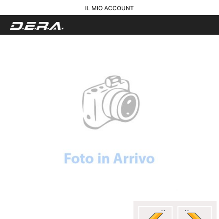
IL MIO ACCOUNT