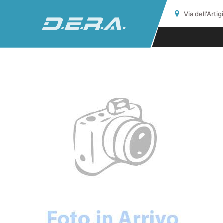
Via dell'Arti