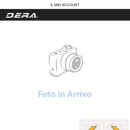
IL MIO ACCOUNT