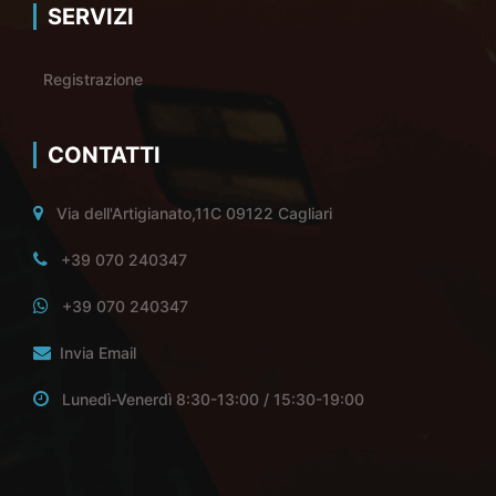
SERVIZI
Registrazione
CONTATTI
Via dell'Artigianato,11C 09122 Cagliari
+39 070 240347
+39 070 240347
Invia Email
Lunedì-Venerdì 8:30-13:00 / 15:30-19:00