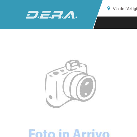
Via dell'Arti