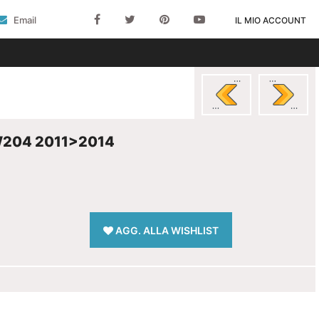
Email
IL MIO ACCOUNT
W204 2011>2014
AGG. ALLA WISHLIST