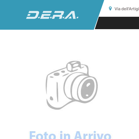
Via dell'Arti