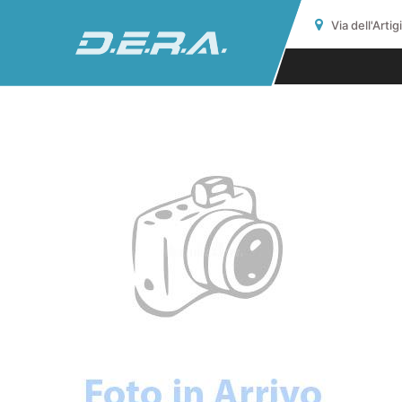
Via dell'Arti