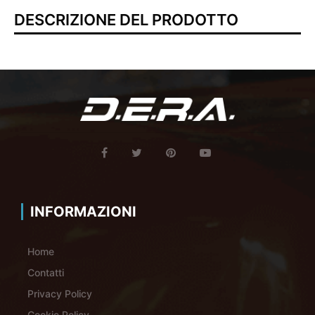
DESCRIZIONE DEL PRODOTTO
INFORMAZIONI
Home
Contatti
Privacy Policy
Cookie Policy