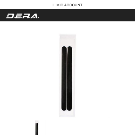
IL MIO ACCOUNT