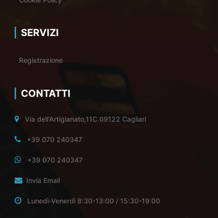
SERVIZI
Registrazione
CONTATTI
Via dell'Artigianato,11C 09122 Cagliari
+39 070 240347
+39 070 240347
Invia Email
Lunedì-Venerdì 8:30-13:00 / 15:30-19:00