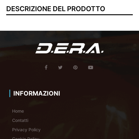
DESCRIZIONE DEL PRODOTTO
INFORMAZIONI
Home
Contatti
Privacy Policy
Cookie Policy