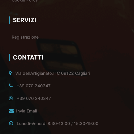
SERVIZI
Registrazione
CONTATTI
Via dell'Artigianato,11C 09122 Cagliari
+39 070 240347
+39 070 240347
Invia Email
Lunedì-Venerdì 8:30-13:00 / 15:30-19:00