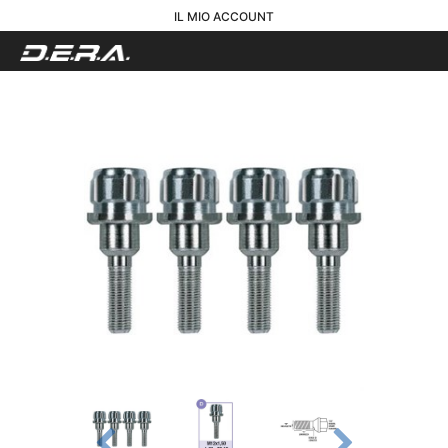
IL MIO ACCOUNT