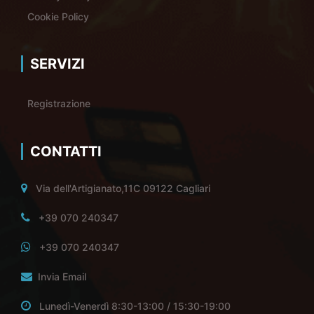
Cookie Policy
SERVIZI
Registrazione
CONTATTI
Via dell'Artigianato,11C 09122 Cagliari
+39 070 240347
+39 070 240347
Invia Email
Lunedì-Venerdì 8:30-13:00 / 15:30-19:00