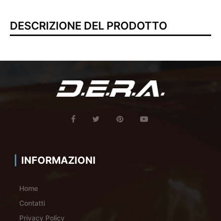
DESCRIZIONE DEL PRODOTTO
INFORMAZIONI
Home
Contatti
Privacy Policy