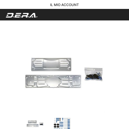
IL MIO ACCOUNT