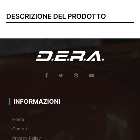
DESCRIZIONE DEL PRODOTTO
INFORMAZIONI
Home
Contatti
Privacy Policy