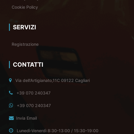
Cookie Policy
SERVIZI
Registrazione
CONTATTI
Via dell'Artigianato,11C 09122 Cagliari
+39 070 240347
+39 070 240347
Invia Email
Lunedì-Venerdì 8:30-13:00 / 15:30-19:00