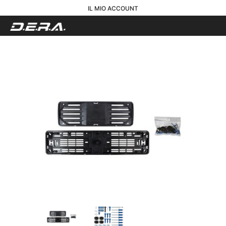
IL MIO ACCOUNT