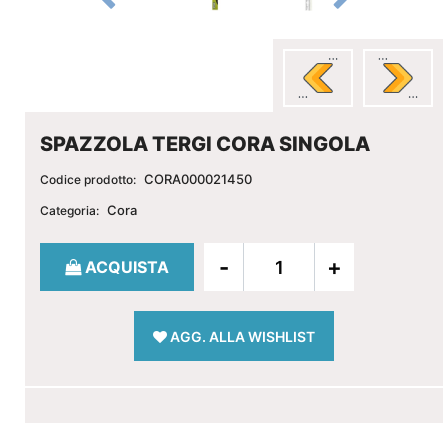
SPAZZOLA TERGI CORA SINGOLA
CORA000021450
Codice prodotto:
Cora
Categoria:
Quantità
ACQUISTA
AGG. ALLA WISHLIST