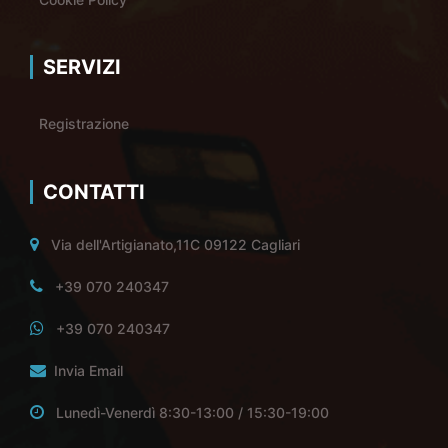
SERVIZI
Registrazione
CONTATTI
Via dell'Artigianato,11C 09122 Cagliari
+39 070 240347
+39 070 240347
Invia Email
Lunedì-Venerdì 8:30-13:00 / 15:30-19:00