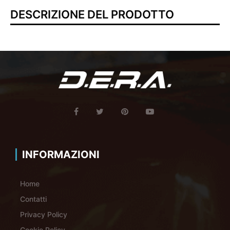
DESCRIZIONE DEL PRODOTTO
INFORMAZIONI
Home
Contatti
Privacy Policy
Cookie Policy