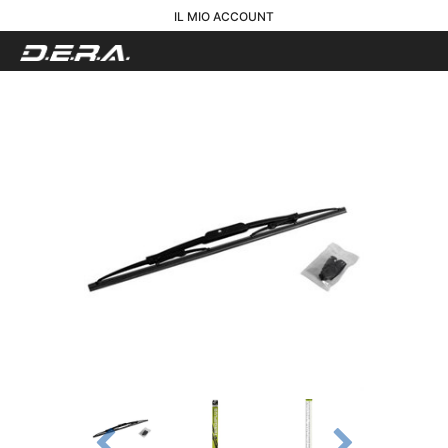
IL MIO ACCOUNT