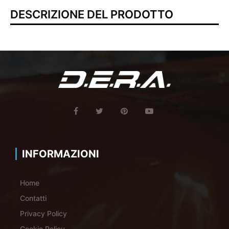
DESCRIZIONE DEL PRODOTTO
INFORMAZIONI
Home
Contatti
Privacy Policy
Cookie Policy