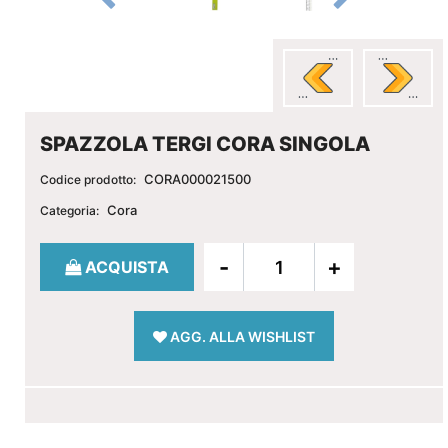
SPAZZOLA TERGI CORA SINGOLA
CORA000021500
Codice prodotto:
Cora
Categoria:
Quantità
ACQUISTA
AGG. ALLA WISHLIST