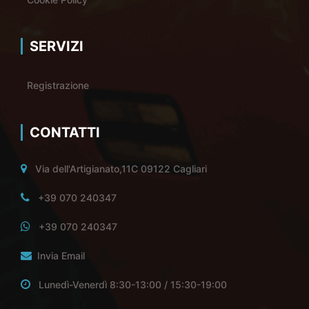
SERVIZI
Registrazione
CONTATTI
Via dell'Artigianato,11C 09122 Cagliari
+39 070 240347
+39 070 240347
Invia Email
Lunedì-Venerdì 8:30-13:00 / 15:30-19:00