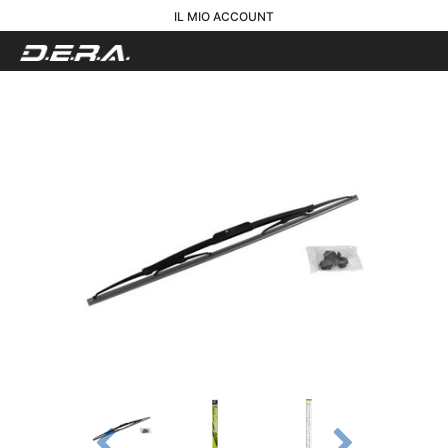
IL MIO ACCOUNT