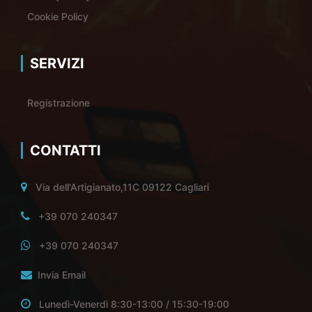
Cookie Policy
SERVIZI
Registrazione
CONTATTI
Via dell'Artigianato,11C 09122 Cagliari
+39 070 240347
+39 070 240347
Invia Email
Lunedì-Venerdì 8:30-13:00 / 15:30-19:00