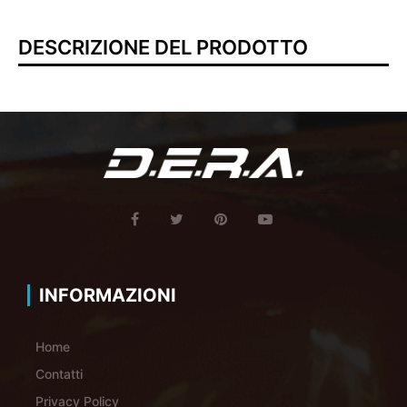
DESCRIZIONE DEL PRODOTTO
INFORMAZIONI
Home
Contatti
Privacy Policy