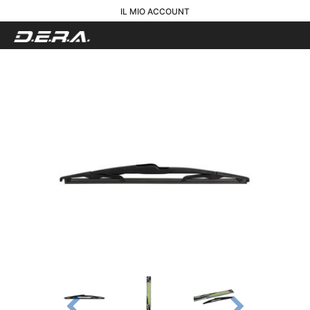
IL MIO ACCOUNT