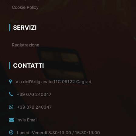
Cookie Policy
SERVIZI
Registrazione
CONTATTI
Via dell'Artigianato,11C 09122 Cagliari
+39 070 240347
+39 070 240347
Invia Email
Lunedì-Venerdì 8:30-13:00 / 15:30-19:00