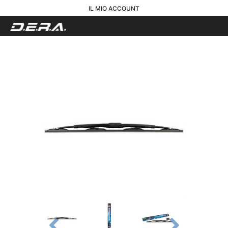
IL MIO ACCOUNT