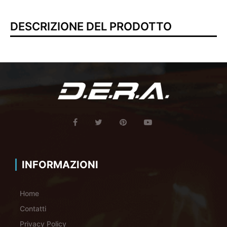
DESCRIZIONE DEL PRODOTTO
INFORMAZIONI
Home
Contatti
Privacy Policy