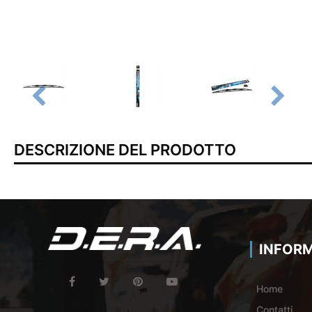
DESCRIZIONE DEL PRODOTTO
INFORM
Home
Contatti