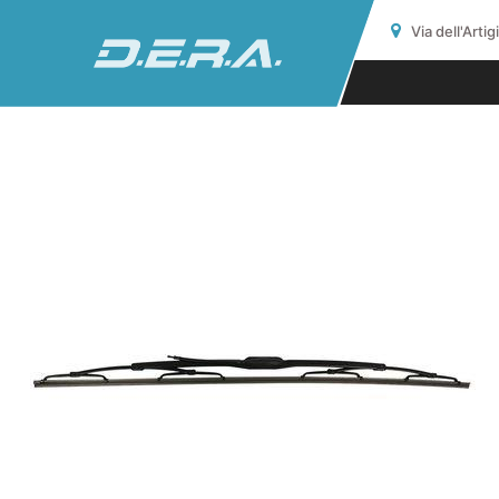
Via dell'Arti