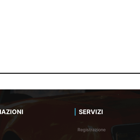
AZIONI
SERVIZI
Registrazione