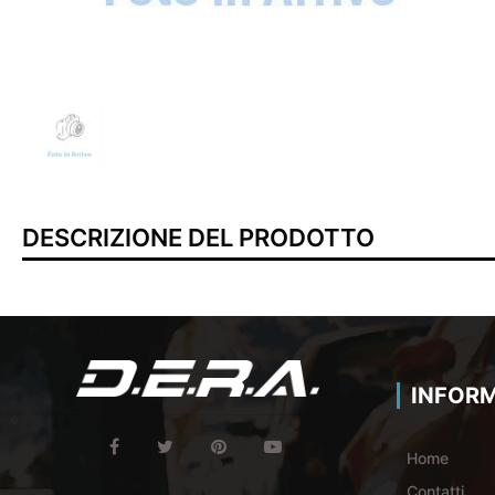
DESCRIZIONE DEL PRODOTTO
INFORM
Home
Contatti