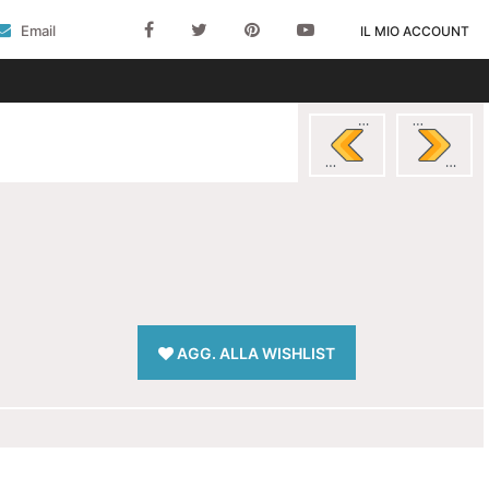
Email
IL MIO ACCOUNT
AGG. ALLA WISHLIST