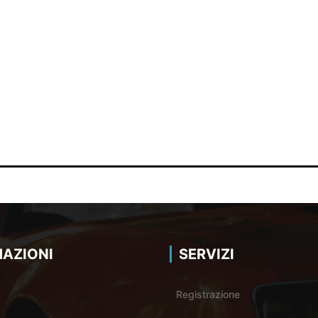
AZIONI
SERVIZI
Registrazione