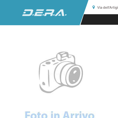
Via dell'Arti