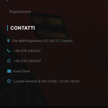
Registrazione
CONTATTI
Via dell'Artigianato,11C 09122 Cagliari
+39 070 240347
+39 070 240347
Invia Email
Lunedì-Venerdì 8:30-13:00 / 15:30-19:00