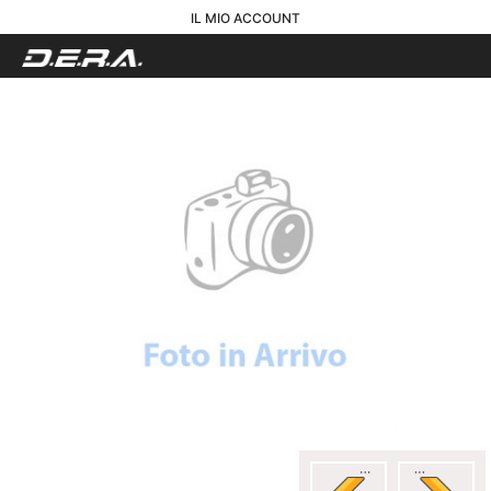
IL MIO ACCOUNT