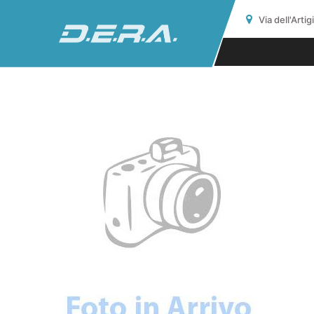
Via dell'Arti