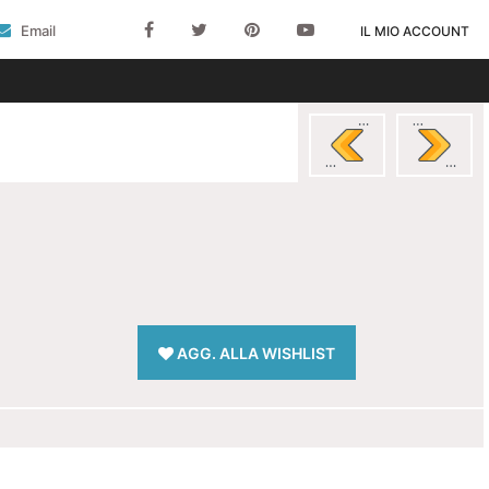
Email
IL MIO ACCOUNT
AGG. ALLA WISHLIST