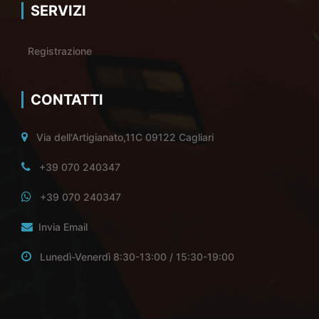
SERVIZI
Registrazione
CONTATTI
Via dell'Artigianato,11C 09122 Cagliari
+39 070 240347
+39 070 240347
Invia Email
Lunedì-Venerdì 8:30-13:00 / 15:30-19:00