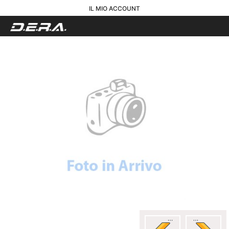
IL MIO ACCOUNT