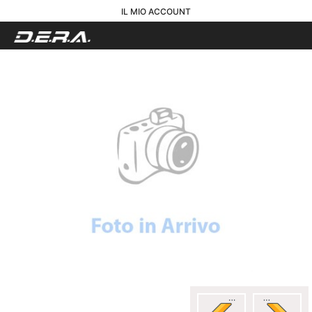
IL MIO ACCOUNT