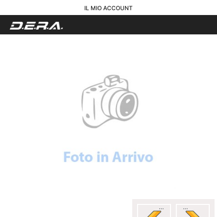
IL MIO ACCOUNT