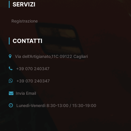
SERVIZI
Registrazione
CONTATTI
Via dell'Artigianato,11C 09122 Cagliari
+39 070 240347
+39 070 240347
Invia Email
Lunedì-Venerdì 8:30-13:00 / 15:30-19:00